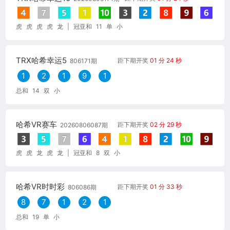
虎
虎
虎
虎
龙
|
冠亚和
11
单
小
TRX哈希幸运5
距下期开奖
01 分 24 秒
806171期
1
2
1
9
1
总和
14
双
小
哈希VR赛车
距下期开奖
02 分 29 秒
20260806087期
虎
虎
龙
虎
龙
|
冠亚和
8
双
小
哈希VR时时彩
距下期开奖
01 分 33 秒
806086期
8
7
1
2
1
总和
19
单
小