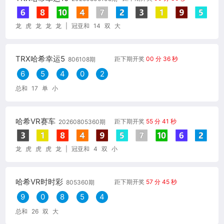
龙
虎
龙
龙
龙
|
冠亚和
14
双
大
TRX哈希幸运5
距下期开奖
00 分 36 秒
806108期
6
5
4
0
2
总和
17
单
小
哈希VR赛车
距下期开奖
55 分 41 秒
20260805360期
龙
虎
虎
虎
龙
|
冠亚和
4
双
小
哈希VR时时彩
距下期开奖
57 分 45 秒
805360期
9
0
8
5
4
总和
26
双
大