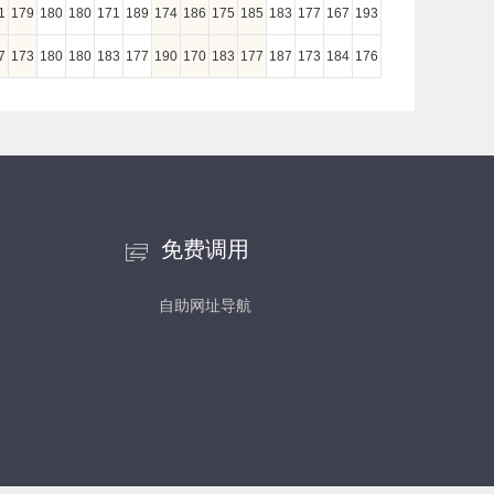
1
179
180
180
171
189
174
186
175
185
183
177
167
193
7
173
180
180
183
177
190
170
183
177
187
173
184
176
免费调用
自助网址导航