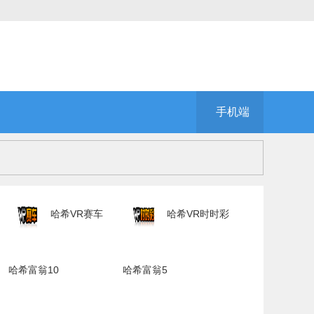
手机端
哈希VR赛车
哈希VR时时彩
哈希富翁10
哈希富翁5