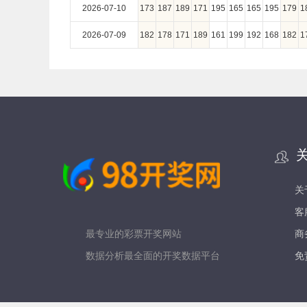
2026-07-10
173
187
189
171
195
165
165
195
179
1
2026-07-09
182
178
171
189
161
199
192
168
182
1
关
客
最专业的彩票开奖网站
商
数据分析最全面的开奖数据平台
免