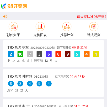
请大家认准98开奖网
彩种大厅
走势图表
推荐计划
玩法规则
TRX哈希赛车
距下期开奖
00 分 22 秒
202608080230期
龙
龙
龙
虎
虎
|
冠亚和
12
双
大
TRX哈希时时彩
距下期开奖
00 分 22 秒
080230期
8
3
4
9
4
总和
28
双
大
TRX哈希幸运10
距下期开奖
01 分 52 秒
20260808057期