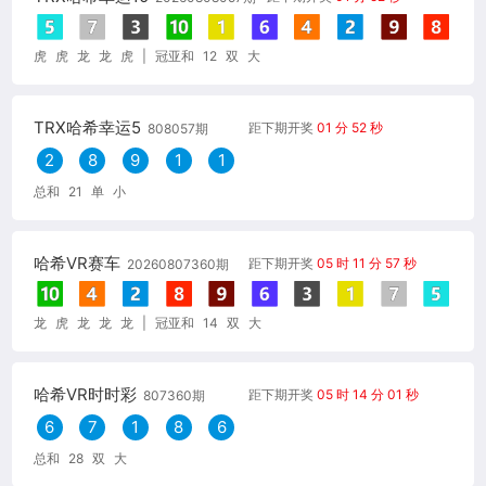
虎
虎
龙
龙
虎
|
冠亚和
12
双
大
TRX哈希幸运5
距下期开奖
01 分 52 秒
808057期
2
8
9
1
1
总和
21
单
小
哈希VR赛车
距下期开奖
05 时 11 分 57 秒
20260807360期
龙
虎
龙
龙
龙
|
冠亚和
14
双
大
哈希VR时时彩
距下期开奖
05 时 14 分 01 秒
807360期
6
7
1
8
6
总和
28
双
大