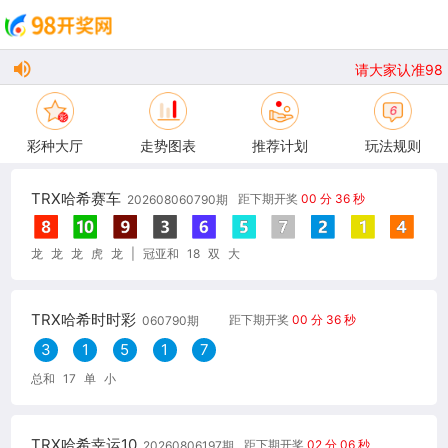
请大家认准98
彩种大厅
走势图表
推荐计划
玩法规则
TRX哈希赛车
距下期开奖
00 分 36 秒
202608060790期
龙
龙
龙
虎
龙
|
冠亚和
18
双
大
TRX哈希时时彩
距下期开奖
00 分 36 秒
060790期
3
1
5
1
7
总和
17
单
小
TRX哈希幸运10
距下期开奖
02 分 06 秒
20260806197期