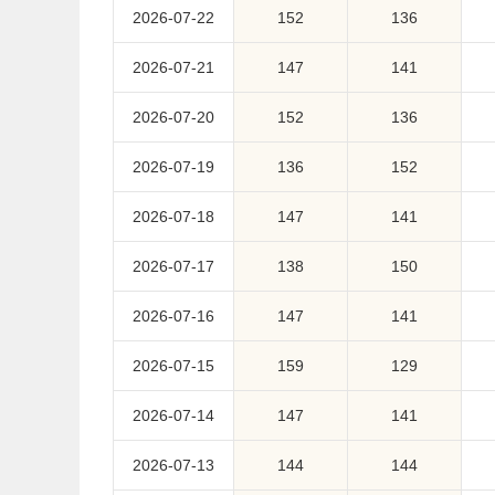
2026-07-22
152
136
2026-07-21
147
141
2026-07-20
152
136
2026-07-19
136
152
2026-07-18
147
141
2026-07-17
138
150
2026-07-16
147
141
2026-07-15
159
129
2026-07-14
147
141
2026-07-13
144
144