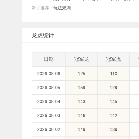
新手推荐：
玩法规则
龙虎统计
日期
冠军龙
冠军虎
2026-08-06
125
110
2026-08-05
159
129
2026-08-04
143
145
2026-08-03
146
142
2026-08-02
149
139