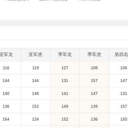
亚军龙
亚军虎
季军龙
季军虎
第四
116
119
127
108
106
144
144
131
157
147
140
148
141
147
131
136
152
149
139
157
164
124
152
136
150