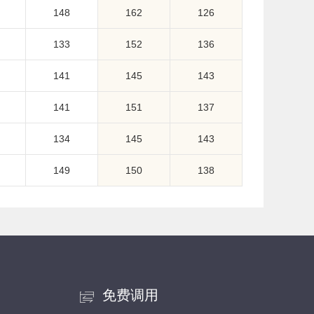
148
162
126
133
152
136
141
145
143
141
151
137
134
145
143
149
150
138
免费调用