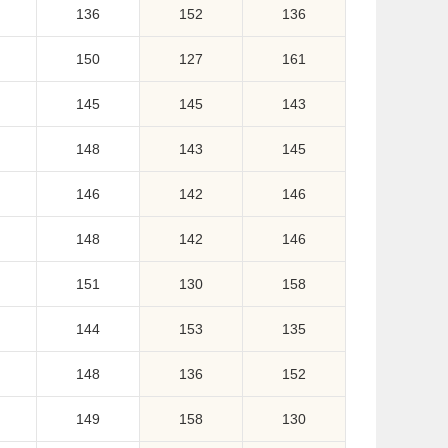
136
152
136
150
127
161
145
145
143
148
143
145
146
142
146
148
142
146
151
130
158
144
153
135
148
136
152
149
158
130