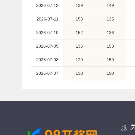
2026-07-12
139
149
2026-07-11
153
135
2026-07-10
152
136
2026-07-09
135
153
2026-07-08
129
159
2026-07-07
138
150