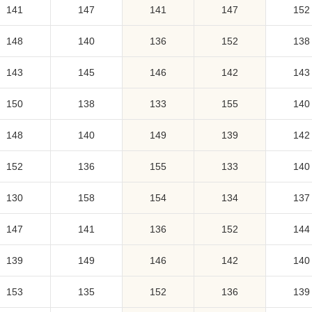
141
147
141
147
152
148
140
136
152
138
143
145
146
142
143
150
138
133
155
140
148
140
149
139
142
152
136
155
133
140
130
158
154
134
137
147
141
136
152
144
139
149
146
142
140
153
135
152
136
139