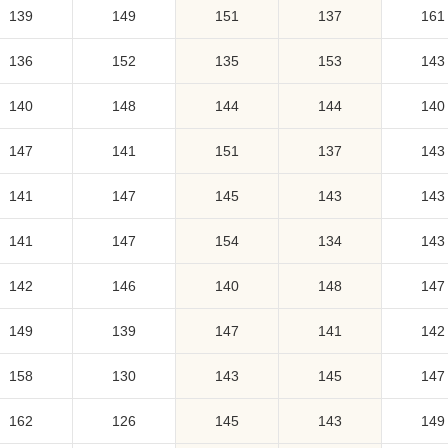
139
149
151
137
161
136
152
135
153
143
140
148
144
144
140
147
141
151
137
143
141
147
145
143
143
141
147
154
134
143
142
146
140
148
147
149
139
147
141
142
158
130
143
145
147
162
126
145
143
149