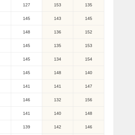
127
153
135
145
143
145
148
136
152
145
135
153
145
134
154
145
148
140
141
141
147
146
132
156
141
140
148
139
142
146