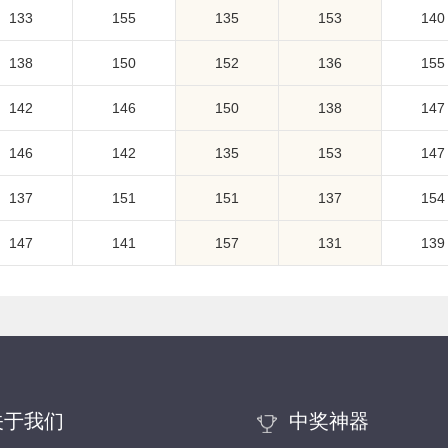
133
155
135
153
140
138
150
152
136
155
142
146
150
138
147
146
142
135
153
147
137
151
151
137
154
147
141
157
131
139
关于我们
中奖神器