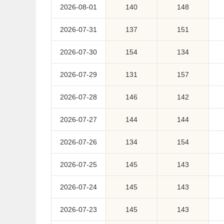
2026-08-01
140
148
2026-07-31
137
151
2026-07-30
154
134
2026-07-29
131
157
2026-07-28
146
142
2026-07-27
144
144
2026-07-26
134
154
2026-07-25
145
143
2026-07-24
145
143
2026-07-23
145
143